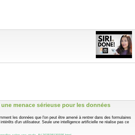
nt une menace sérieuse pour les données
otamment les données que l'on peut être amené à rentrer dans des formulaires
rêts d'un utilisateur. Seule une intelligence artificielle ne réalise pas ce