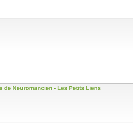
s de Neuromancien - Les Petits Liens