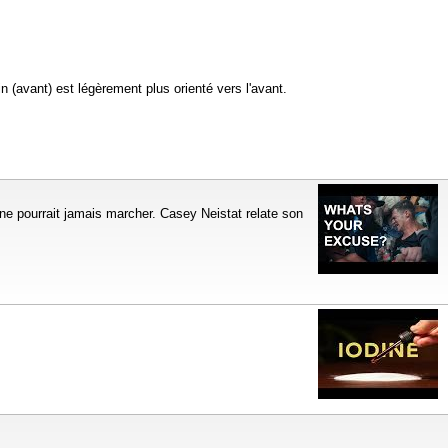
in (avant) est légèrement plus orienté vers l'avant.
ne pourrait jamais marcher. Casey Neistat relate son