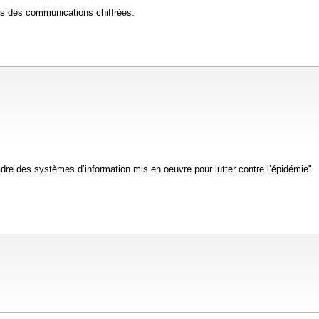
es des communications chiffrées.
cadre des systèmes d’information mis en oeuvre pour lutter contre l’épidémie"