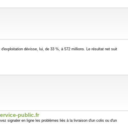
d'exploitation dévisse, lui, de 33 %, à 572 millions. Le résultat net suit
ervice-public.fr
vez signaler en ligne les problèmes liés à la livraison d'un colis ou d'un