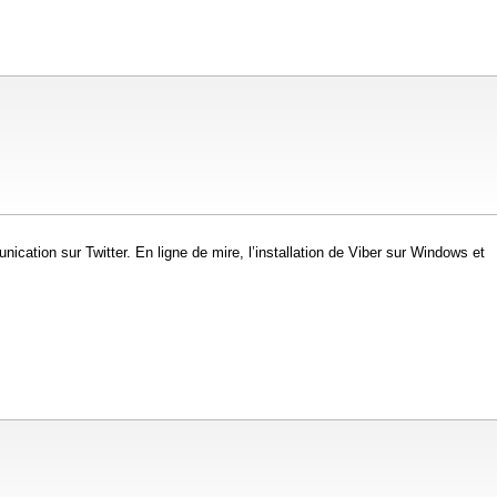
ation sur Twitter. En ligne de mire, l’installation de Viber sur Windows et