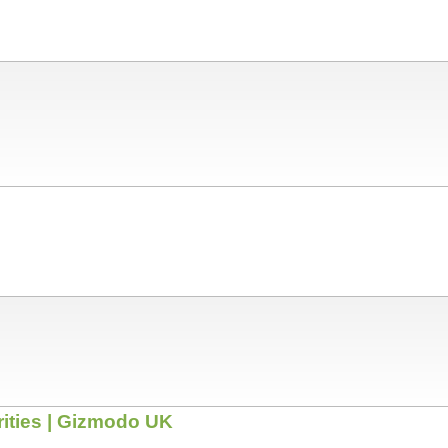
ities | Gizmodo UK